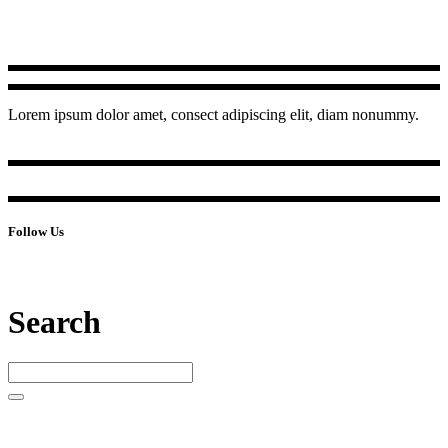
Lorem ipsum dolor amet, consect adipiscing elit, diam nonummy.
Follow Us
Search