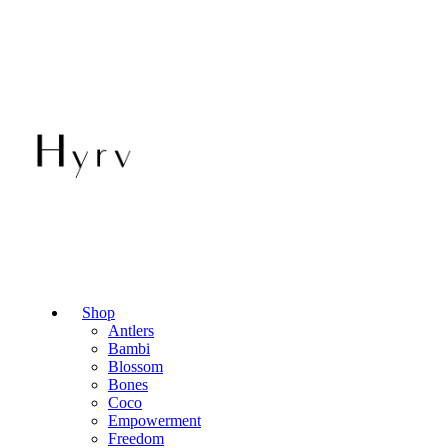
Shop
Antlers
Bambi
Blossom
Bones
Coco
Empowerment
Freedom