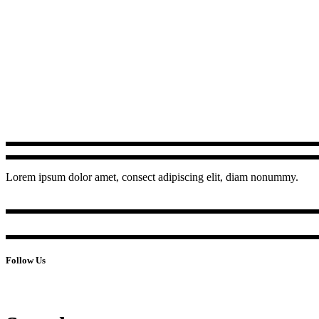
Lorem ipsum dolor amet, consect adipiscing elit, diam nonummy.
Follow Us